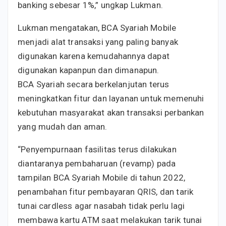
banking sebesar 1%,” ungkap Lukman.
Lukman mengatakan, BCA Syariah Mobile
menjadi alat transaksi yang paling banyak
digunakan karena kemudahannya dapat
digunakan kapanpun dan dimanapun.
BCA Syariah secara berkelanjutan terus
meningkatkan fitur dan layanan untuk memenuhi
kebutuhan masyarakat akan transaksi perbankan
yang mudah dan aman.
“Penyempurnaan fasilitas terus dilakukan
diantaranya pembaharuan (revamp) pada
tampilan BCA Syariah Mobile di tahun 2022,
penambahan fitur pembayaran QRIS, dan tarik
tunai cardless agar nasabah tidak perlu lagi
membawa kartu ATM saat melakukan tarik tunai