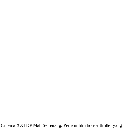
ema XXI DP Mall Semarang. Pemain film horror-thriller yang