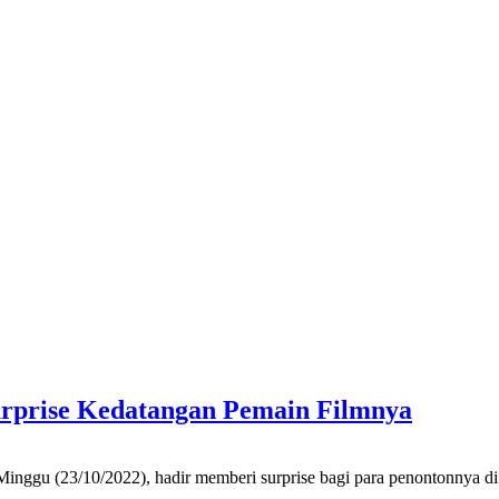
urprise Kedatangan Pemain Filmnya
/10/2022), hadir memberi surprise bagi para penontonnya di Cin