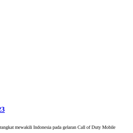
23
at mewakili Indonesia pada gelaran Call of Duty Mobile