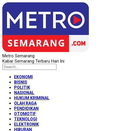
Metro Semarang
Kabar Semarang Terbaru Hari Ini
EKONOMI
BISNIS
POLITIK
NASIONAL
HUKUM KRIMINAL
OLAH RAGA
PENDIDIKAN
OTOMOTIF
TEKNOLOGI
ELEKTRONIK
HIBURAN