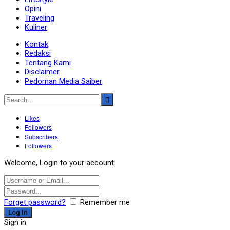
Opini
Traveling
Kuliner
Kontak
Redaksi
Tentang Kami
Disclaimer
Pedoman Media Saiber
Likes
Followers
Subscribers
Followers
Welcome, Login to your account.
Forget password?
Remember me
Sign in