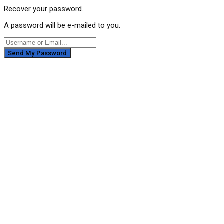
Recover your password.
A password will be e-mailed to you.