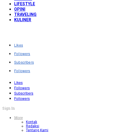
LIFESTYLE
OPINI
TRAVELING
KULINER
Likes
Followers
Subscribers
Followers
Likes
Followers
Subscribers
Followers
Sign In
More
Kontak
Redaksi
Tentang Kami