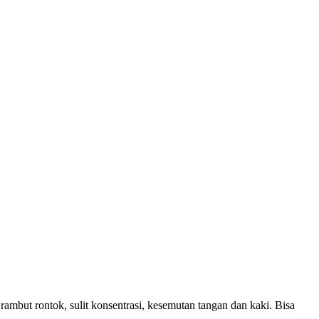
t rontok, sulit konsentrasi, kesemutan tangan dan kaki. Bisa