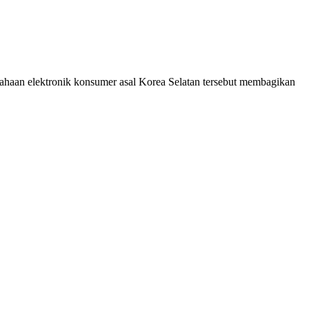
 elektronik konsumer asal Korea Selatan tersebut membagikan