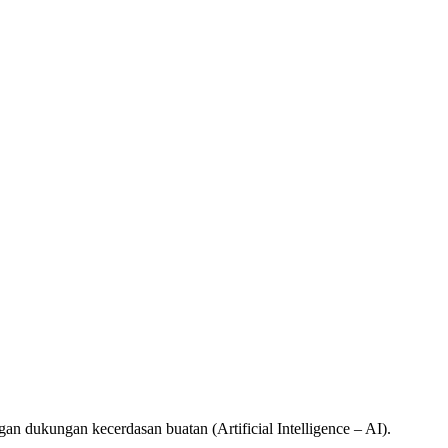
ngan kecerdasan buatan (Artificial Intelligence – AI).