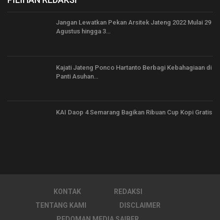
Jangan Lewatkan Pekan Arsitek Jateng 2022 Mulai 29
Agustus hingga 3…
Kajati Jateng Ponco Hartanto Berbagi Kebahagiaan di
Panti Asuhan…
KAI Daop 4 Semarang Bagikan Ribuan Cup Kopi Gratis
KONTAK
REDAKSI
TENTANG KAMI
DISCLAIMER
PEDOMAN MEDIA SAIBER