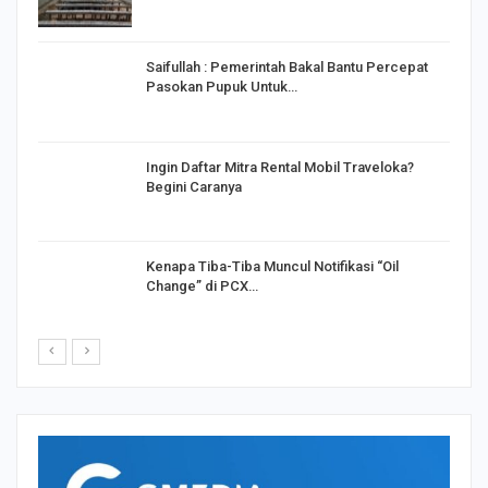
Saifullah : Pemerintah Bakal Bantu Percepat
Pasokan Pupuk Untuk…
o
Ingin Daftar Mitra Rental Mobil Traveloka?
Begini Caranya
Kenapa Tiba-Tiba Muncul Notifikasi “Oil
Change” di PCX…