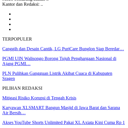
Kantor dan Redaksi: ..
TERPOPULER
Canggih dan Desain Cantik, LG PuriCare Bunglon Siap Beredar…
PGMI UIN Walisongo Borong Tujuh Penghargaan Nasional di
Ajang PGMI…
PLN Pulihkan Gangguan Listrik Akibat Cuaca di Kabupaten
Sragen
PILIHAN REDAKSI
Mitigasi Risiko Korupsi di Tengah Krisis
Karyawan XLSMART Bangun Masjid di Jawa Barat dan Sarana
Air Bersih…
Akses YouTube Shorts Unlimited Pakai XL Axiata Kini Cuma Rp 1