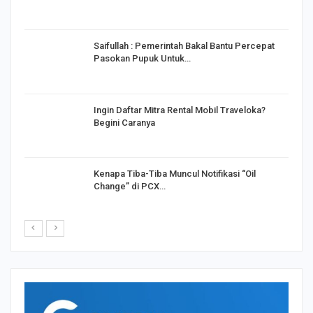
Saifullah : Pemerintah Bakal Bantu Percepat
Pasokan Pupuk Untuk…
o
Ingin Daftar Mitra Rental Mobil Traveloka?
Begini Caranya
Kenapa Tiba-Tiba Muncul Notifikasi “Oil
Change” di PCX…