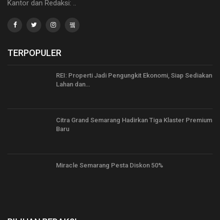
Kantor dan Redaksi: ..
TERPOPULER
REI: Properti Jadi Pengungkit Ekonomi, Siap Sediakan
Lahan dan…
Citra Grand Semarang Hadirkan Tiga Klaster Premium
Baru
Miracle Semarang Pesta Diskon 50%