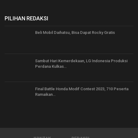
PILIHAN REDAKSI
Beli Mobil Daihatsu, Bisa Dapat Rocky Gratis
Sambut Hari Kemerdekaan, LG Indonesia Produksi
Perdana Kulkas…
Final Battle Honda Modif Contest 2023, 710 Peserta
Ramaikan…