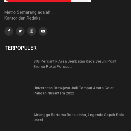
Metro Semarang adalah ..
Kantor dan Redaksi: ..
TERPOPULER
SIG Percantik Area Jembatan Kaca Seruni Point
Bromo Pakai Porous…
Universitas Brawijaya Jadi Tempat Acara Gelar
Pangan Nusantara 2022
Airlangga Bertemu Ronaldinho, Legenda Sepak Bola
Brasil