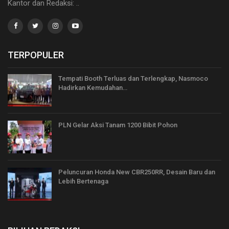
Kantor dan Redaksi: ..
TERPOPULER
Tempati Booth Terluas dan Terlengkap, Nasmoco
Hadirkan Kemudahan…
PLN Gelar Aksi Tanam 1200 Bibit Pohon
Peluncuran Honda New CBR250RR, Desain Baru dan
Lebih Bertenaga