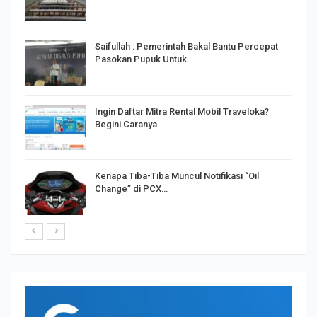
Saifullah : Pemerintah Bakal Bantu Percepat
Pasokan Pupuk Untuk…
o
Ingin Daftar Mitra Rental Mobil Traveloka?
Begini Caranya
Kenapa Tiba-Tiba Muncul Notifikasi “Oil
Change” di PCX…