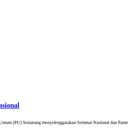
asional
PU) Semarang menyelenggarakan Seminar Nasional dan Pameran 