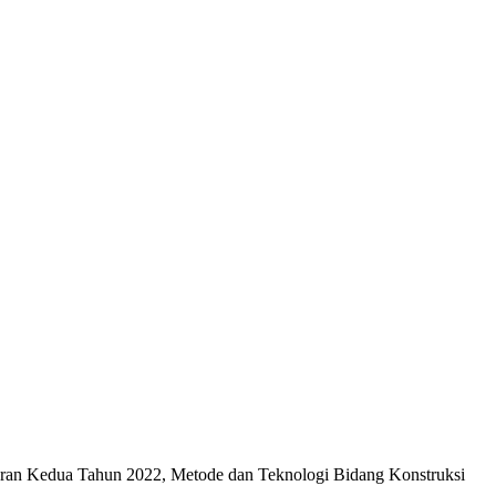
Kedua Tahun 2022, Metode dan Teknologi Bidang Konstruksi