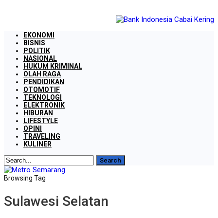
EKONOMI
BISNIS
POLITIK
NASIONAL
HUKUM KRIMINAL
OLAH RAGA
PENDIDIKAN
OTOMOTIF
TEKNOLOGI
ELEKTRONIK
HIBURAN
LIFESTYLE
OPINI
TRAVELING
KULINER
Browsing Tag
Sulawesi Selatan