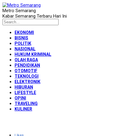
Metro Semarang
Kabar Semarang Terbaru Hari Ini
EKONOMI
BISNIS
POLITIK
NASIONAL
HUKUM KRIMINAL
OLAH RAGA
PENDIDIKAN
OTOMOTIF
TEKNOLOGI
ELEKTRONIK
HIBURAN
LIFESTYLE
OPINI
TRAVELING
KULINER
Likes