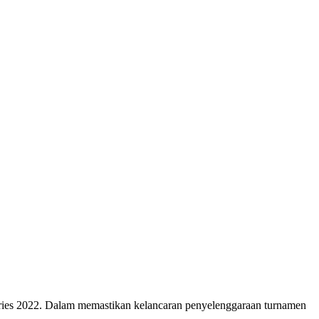
 2022. Dalam memastikan kelancaran penyelenggaraan turnamen