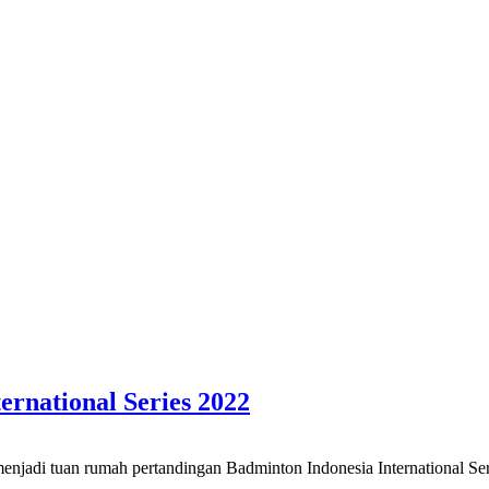
ernational Series 2022
n rumah pertandingan Badminton Indonesia International Series