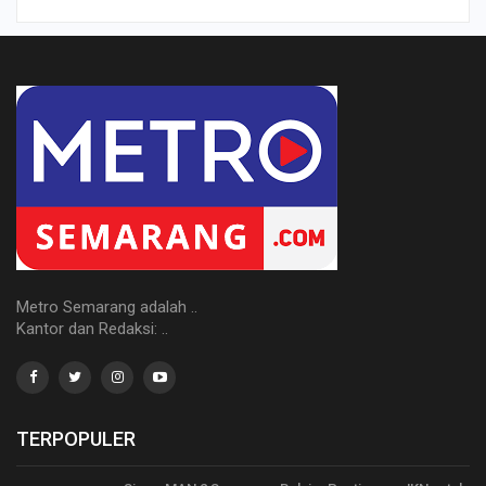
Metro Semarang adalah ..
Kantor dan Redaksi: ..
TERPOPULER