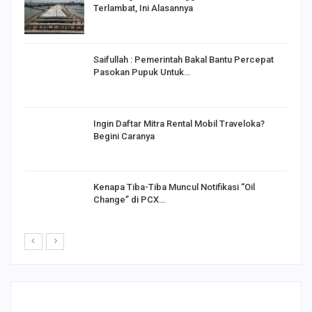
Terlambat, Ini Alasannya
Saifullah : Pemerintah Bakal Bantu Percepat
Pasokan Pupuk Untuk…
o
Ingin Daftar Mitra Rental Mobil Traveloka?
Begini Caranya
Kenapa Tiba-Tiba Muncul Notifikasi “Oil
Change” di PCX…