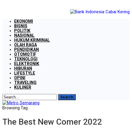
EKONOMI
BISNIS
POLITIK
NASIONAL
HUKUM KRIMINAL
OLAH RAGA
PENDIDIKAN
OTOMOTIF
TEKNOLOGI
ELEKTRONIK
HIBURAN
LIFESTYLE
OPINI
TRAVELING
KULINER
Browsing Tag
The Best New Comer 2022