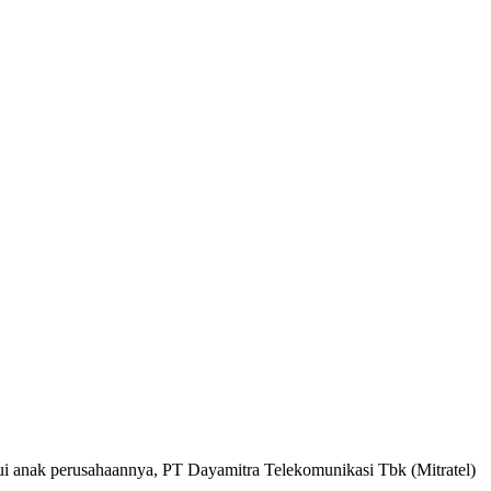
ak perusahaannya, PT Dayamitra Telekomunikasi Tbk (Mitratel)