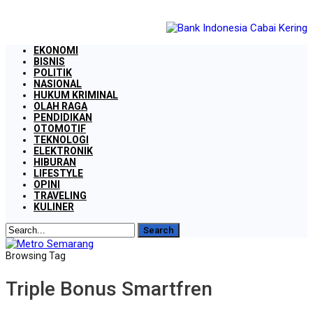
EKONOMI
BISNIS
POLITIK
NASIONAL
HUKUM KRIMINAL
OLAH RAGA
PENDIDIKAN
OTOMOTIF
TEKNOLOGI
ELEKTRONIK
HIBURAN
LIFESTYLE
OPINI
TRAVELING
KULINER
Browsing Tag
Triple Bonus Smartfren