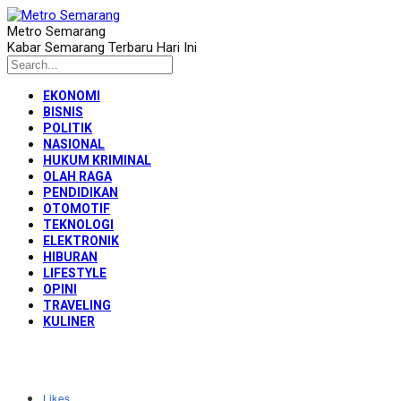
Metro Semarang
Kabar Semarang Terbaru Hari Ini
EKONOMI
BISNIS
POLITIK
NASIONAL
HUKUM KRIMINAL
OLAH RAGA
PENDIDIKAN
OTOMOTIF
TEKNOLOGI
ELEKTRONIK
HIBURAN
LIFESTYLE
OPINI
TRAVELING
KULINER
Likes