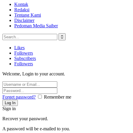
Kontak
Redaksi
Tentang Kami
Disclaimer
Pedoman Media Saiber
Likes
Followers
Subscribers
Followers
Welcome, Login to your account.
Forget password?
Remember me
Sign in
Recover your password.
A password will be e-mailed to you.