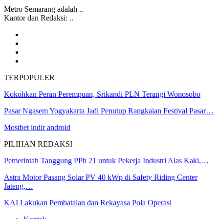
Metro Semarang adalah ..
Kantor dan Redaksi: ..
TERPOPULER
Kokohkan Peran Perempuan, Srikandi PLN Terangi Wonosobo
Pasar Ngasem Yogyakarta Jadi Penutup Rangkaian Festival Pasar…
Mostbet indir android
PILIHAN REDAKSI
Pemerintah Tanggung PPh 21 untuk Pekerja Industri Alas Kaki,…
Astra Motor Pasang Solar PV 40 kWp di Safety Riding Center
Jateng,…
KAI Lakukan Pembatalan dan Rekayasa Pola Operasi