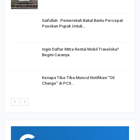
Saifullah : Pemerintah Bakal Bantu Percepat
Pasokan Pupuk Untuk…
o
Ingin Daftar Mitra Rental Mobil Traveloka?
Begini Caranya
Kenapa Tiba-Tiba Muncul Notifikasi “Oil
Change” di PCX…