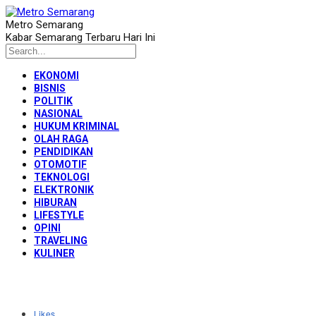
Metro Semarang
Kabar Semarang Terbaru Hari Ini
EKONOMI
BISNIS
POLITIK
NASIONAL
HUKUM KRIMINAL
OLAH RAGA
PENDIDIKAN
OTOMOTIF
TEKNOLOGI
ELEKTRONIK
HIBURAN
LIFESTYLE
OPINI
TRAVELING
KULINER
Likes