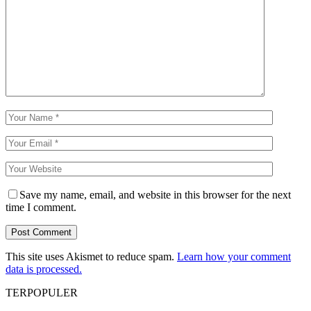
Save my name, email, and website in this browser for the next
time I comment.
This site uses Akismet to reduce spam.
Learn how your comment
data is processed.
TERPOPULER