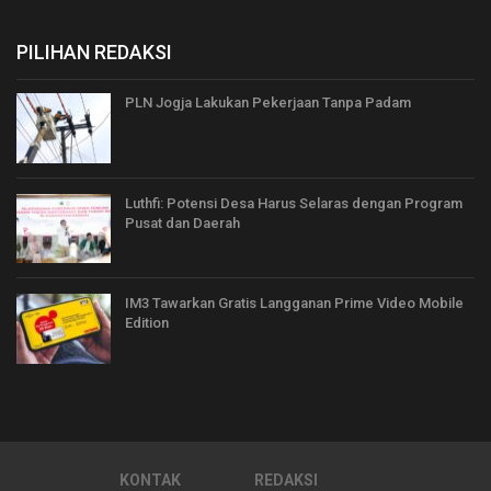
PILIHAN REDAKSI
PLN Jogja Lakukan Pekerjaan Tanpa Padam
Luthfi: Potensi Desa Harus Selaras dengan Program
Pusat dan Daerah
IM3 Tawarkan Gratis Langganan Prime Video Mobile
Edition
KONTAK
REDAKSI