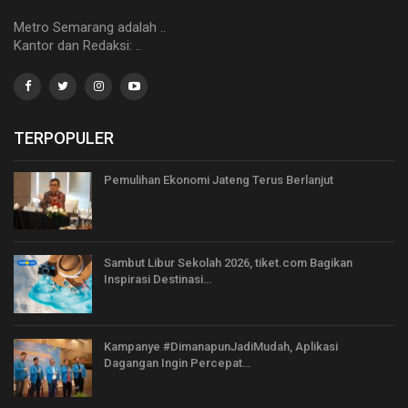
Metro Semarang adalah ..
Kantor dan Redaksi: ..
TERPOPULER
Pemulihan Ekonomi Jateng Terus Berlanjut
Sambut Libur Sekolah 2026, tiket.com Bagikan
Inspirasi Destinasi…
Kampanye #DimanapunJadiMudah, Aplikasi
Dagangan Ingin Percepat…