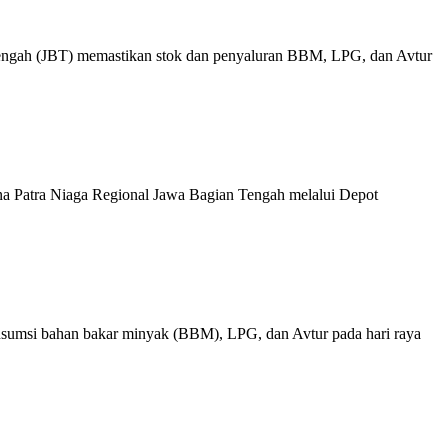
 (JBT) memastikan stok dan penyaluran BBM, LPG, dan Avtur
Patra Niaga Regional Jawa Bagian Tengah melalui Depot
i bahan bakar minyak (BBM), LPG, dan Avtur pada hari raya