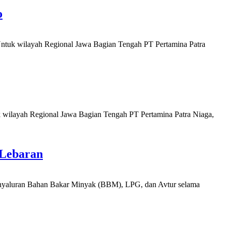
o
 wilayah Regional Jawa Bagian Tengah PT Pertamina Patra
layah Regional Jawa Bagian Tengah PT Pertamina Patra Niaga,
 Lebaran
luran Bahan Bakar Minyak (BBM), LPG, dan Avtur selama