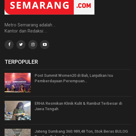
Metro Semarang adalah ..
Kantor dan Redaksi: ..
TERPOPULER
Post Summit Women20 di Bali, Lanjutkan Isu
Pemberdayaan Perempuan…
ERHA Resmikan Klinik Kulit & Rambut Terbesar di
Jawa Tengah
Jateng Sumbang 360.989,48 Ton, Stok Beras BULOG