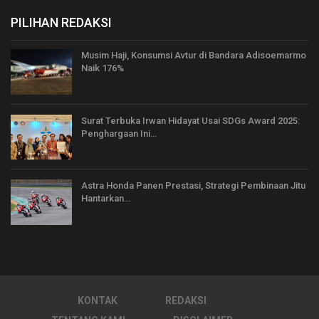
PILIHAN REDAKSI
Musim Haji, Konsumsi Avtur di Bandara Adisoemarmo
Naik 176%
Surat Terbuka Irwan Hidayat Usai SDGs Award 2025:
Penghargaan Ini…
Astra Honda Panen Prestasi, Strategi Pembinaan Jitu
Hantarkan…
KONTAK
REDAKSI