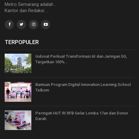
Metro Semarang adalah ..
Kantor dan Redaksi: ..
TERPOPULER
Indosat Perkuat Transformasi AI dan Jaringan 5G,
Targetkan 100%…
Bantuan Program Digital Innovation Learning School
Telkom
Peringati HUT RI RFB Gelar Lomba 17an dan Donor
Darah