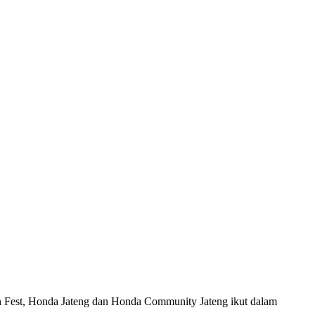
st, Honda Jateng dan Honda Community Jateng ikut dalam