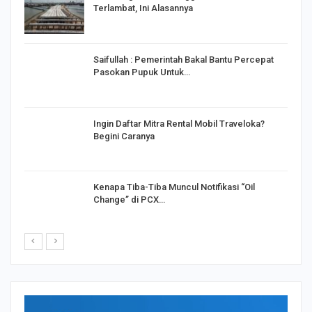
Terlambat, Ini Alasannya
Saifullah : Pemerintah Bakal Bantu Percepat
Pasokan Pupuk Untuk…
o
Ingin Daftar Mitra Rental Mobil Traveloka?
Begini Caranya
Kenapa Tiba-Tiba Muncul Notifikasi “Oil
Change” di PCX…