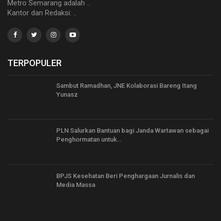
Metro Semarang adalah ..
Kantor dan Redaksi: ..
TERPOPULER
Sambut Ramadhan, JNE Kolaborasi Bareng Itang
Yunasz
PLN Salurkan Bantuan bagi Janda Wartawan sebagai
Penghormatan untuk…
BPJS Kesehatan Beri Penghargaan Jurnalis dan
Media Massa