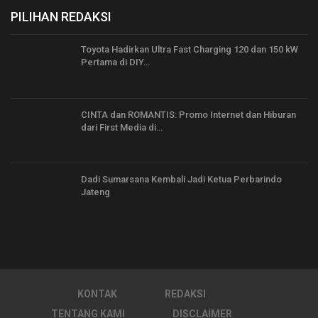
PILIHAN REDAKSI
Toyota Hadirkan Ultra Fast Charging 120 dan 150 kW
Pertama di DIY…
CINTA dan ROMANTIS: Promo Internet dan Hiburan
dari First Media di…
Dadi Sumarsana Kembali Jadi Ketua Perbarindo
Jateng
KONTAK
REDAKSI
TENTANG KAMI
DISCLAIMER