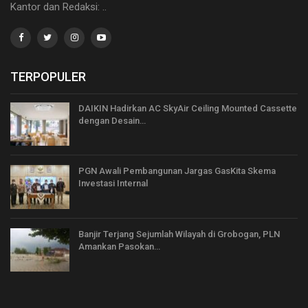
Kantor dan Redaksi: ..
TERPOPULER
DAIKIN Hadirkan AC SkyAir Ceiling Mounted Cassette
dengan Desain…
PGN Awali Pembangunan Jargas GasKita Skema
Investasi Internal
Banjir Terjang Sejumlah Wilayah di Grobogan, PLN
Amankan Pasokan…