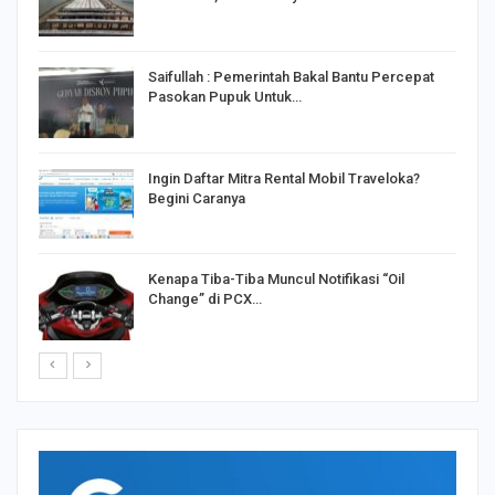
Saifullah : Pemerintah Bakal Bantu Percepat
Pasokan Pupuk Untuk…
o
Ingin Daftar Mitra Rental Mobil Traveloka?
Begini Caranya
Kenapa Tiba-Tiba Muncul Notifikasi “Oil
Change” di PCX…