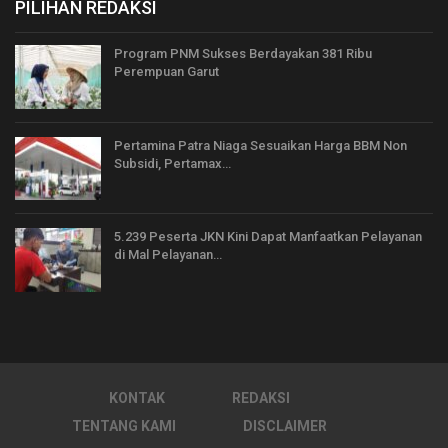
PILIHAN REDAKSI
Program PNM Sukses Berdayakan 381 Ribu
Perempuan Garut
Pertamina Patra Niaga Sesuaikan Harga BBM Non
Subsidi, Pertamax…
5.239 Peserta JKN Kini Dapat Manfaatkan Pelayanan
di Mal Pelayanan…
KONTAK
REDAKSI
TENTANG KAMI
DISCLAIMER