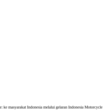
syarakat Indonesia melalui gelaran Indonesia Motorcycle