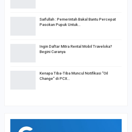
Saifullah : Pemerintah Bakal Bantu Percepat
Pasokan Pupuk Untuk…
Ingin Daftar Mitra Rental Mobil Traveloka?
Begini Caranya
Kenapa Tiba-Tiba Muncul Notifikasi “Oil
Change” di PCX…