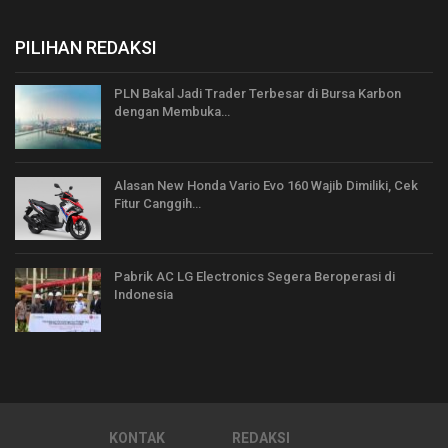
PILIHAN REDAKSI
PLN Bakal Jadi Trader Terbesar di Bursa Karbon
dengan Membuka…
Alasan New Honda Vario Evo 160 Wajib Dimiliki, Cek
Fitur Canggih…
Pabrik AC LG Electronics Segera Beroperasi di
Indonesia
KONTAK
REDAKSI