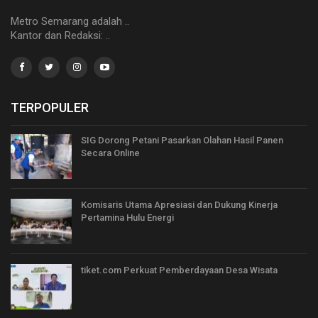
Metro Semarang adalah ..
Kantor dan Redaksi: ..
TERPOPULER
SIG Dorong Petani Pasarkan Olahan Hasil Panen
Secara Online
Komisaris Utama Apresiasi dan Dukung Kinerja
Pertamina Hulu Energi
tiket.com Perkuat Pemberdayaan Desa Wisata