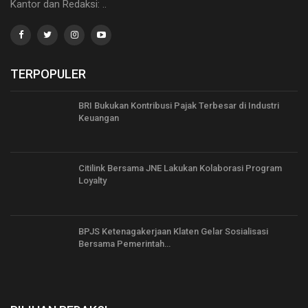
Kantor dan Redaksi: ..
TERPOPULER
BRI Bukukan Kontribusi Pajak Terbesar di Industri
Keuangan
Citilink Bersama JNE Lakukan Kolaborasi Program
Loyalty
BPJS Ketenagakerjaan Klaten Gelar Sosialisasi
Bersama Pemerintah…