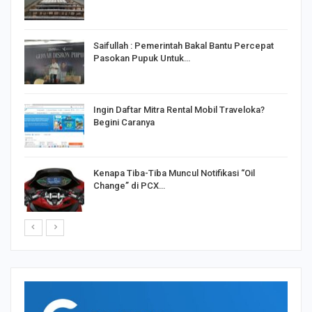
Saifullah : Pemerintah Bakal Bantu Percepat
Pasokan Pupuk Untuk…
o
Ingin Daftar Mitra Rental Mobil Traveloka?
Begini Caranya
Kenapa Tiba-Tiba Muncul Notifikasi “Oil
Change” di PCX…