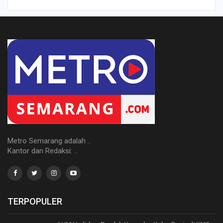
Metro Semarang adalah ..
Kantor dan Redaksi: ..
TERPOPULER