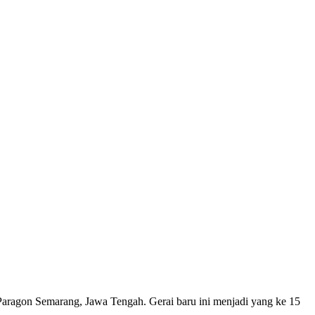
on Semarang, Jawa Tengah. Gerai baru ini menjadi yang ke 15