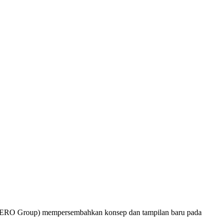
RO Group) mempersembahkan konsep dan tampilan baru pada