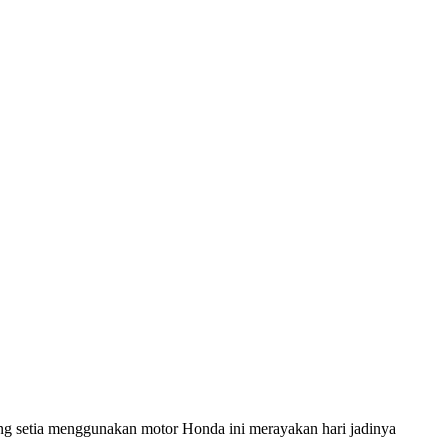
tia menggunakan motor Honda ini merayakan hari jadinya