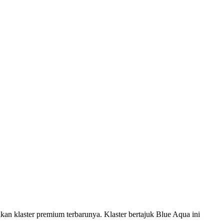
ster premium terbarunya. Klaster bertajuk Blue Aqua ini