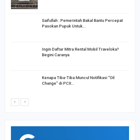
Saifullah : Pemerintah Bakal Bantu Percepat
Pasokan Pupuk Untuk…
o
Ingin Daftar Mitra Rental Mobil Traveloka?
Begini Caranya
Kenapa Tiba-Tiba Muncul Notifikasi “Oil
Change” di PCX…