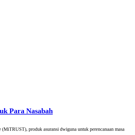
uk Para Nasabah
MiTRUST), produk asuransi dwiguna untuk perencanaan masa