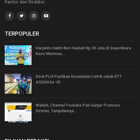
Kantor dan Redaksi: ..
TERPOPULER
Harjanto Halim Beri Hadiah Rp 30 Juta di Sayembara
Kaos Marimas…
Dirut PLN Pastikan Keandalan Listrik untuk KTT
ASEAN ke-42
Waduh, Channel Youtube Pak Ganjar Pranowo
Diretas, Tampilannya…