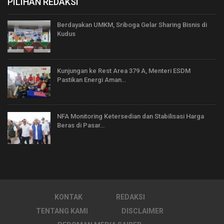
PILIHAN REDAKSI
Berdayakan UMKM, Sriboga Gelar Sharing Bisnis di
Kudus
Kunjungan ke Rest Area 379 A, Menteri ESDM
Pastikan Energi Aman…
NFA Monitoring Ketersedian dan Stabilisasi Harga
Beras di Pasar…
KONTAK
REDAKSI
TENTANG KAMI
DISCLAIMER