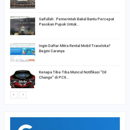
Saifullah : Pemerintah Bakal Bantu Percepat
Pasokan Pupuk Untuk…
o
Ingin Daftar Mitra Rental Mobil Traveloka?
Begini Caranya
Kenapa Tiba-Tiba Muncul Notifikasi “Oil
Change” di PCX…