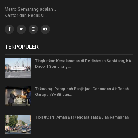
Metro Semarang adalah ..
Kantor dan Redaksi: ..
TERPOPULER
Tingkatkan Keselamatan di Perlintasan Sebidang, KAI
Daop 4 Semarang…
Teknologi Pengubah Banjir jadi Cadangan Air Tanah
Garapan YABB dan…
Tips #Cari_Aman Berkendara saat Bulan Ramadhan