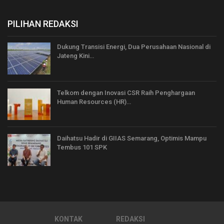
PILIHAN REDAKSI
Dukung Transisi Energi, Dua Perusahaan Nasional di
Jateng Kini…
Telkom dengan Inovasi CSR Raih Penghargaan
Human Resources (HR)…
Daihatsu Hadir di GIIAS Semarang, Optimis Mampu
Tembus 101 SPK
KONTAK
REDAKSI