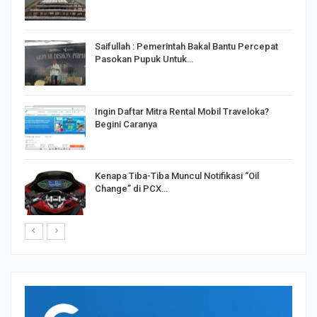
Saifullah : Pemerintah Bakal Bantu Percepat
Pasokan Pupuk Untuk…
o
Ingin Daftar Mitra Rental Mobil Traveloka?
Begini Caranya
Kenapa Tiba-Tiba Muncul Notifikasi “Oil
Change” di PCX…