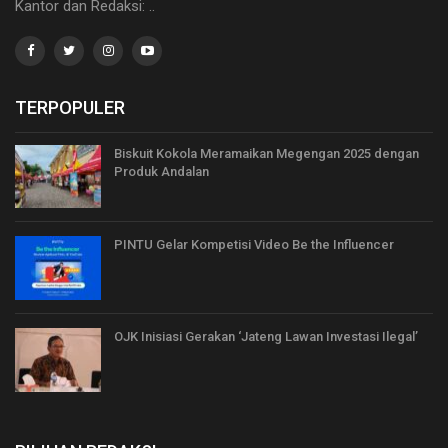
Kantor dan Redaksi: ..
TERPOPULER
Biskuit Kokola Meramaikan Megengan 2025 dengan
Produk Andalan
PINTU Gelar Kompetisi Video Be the Influencer
OJK Inisiasi Gerakan ‘Jateng Lawan Investasi Ilegal’