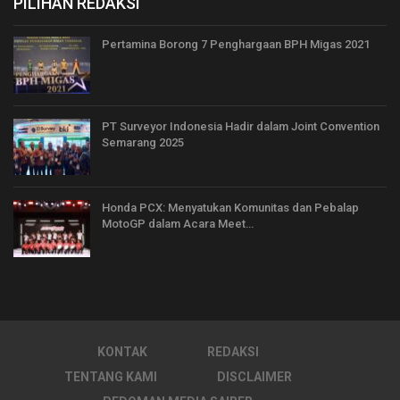
PILIHAN REDAKSI
Pertamina Borong 7 Penghargaan BPH Migas 2021
PT Surveyor Indonesia Hadir dalam Joint Convention
Semarang 2025
Honda PCX: Menyatukan Komunitas dan Pebalap
MotoGP dalam Acara Meet…
KONTAK
REDAKSI
TENTANG KAMI
DISCLAIMER