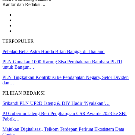
Kantor dan Redaksi: ..
TERPOPULER
Pebalap Belia Astra Honda Bikin Bangga di Thailand
PLN Gunakan 1000 Karung Sisa Pembakaran Batubara PLTU
untuk Bangun…
PLN Tingkatkan Kontribusi ke Pendapatan Negara, Setor Dividen
dan…
PILIHAN REDAKSI
Srikandi PLN UP2D Jateng & DIY Hadir ‘Nyalakan’…
PJ Gubernur Jateng Beri Penghargaan CSR Awards 2023 ke SBI
Pabrik…
Majukan Digitalisasi, Telkom Terdepan Perkuat Ekosistem Data
Center