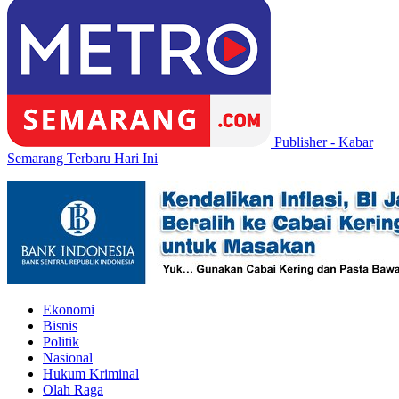
Publisher - Kabar
Semarang Terbaru Hari Ini
Ekonomi
Bisnis
Politik
Nasional
Hukum Kriminal
Olah Raga