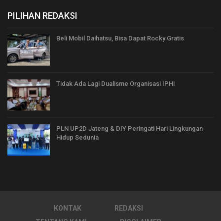
PILIHAN REDAKSI
Beli Mobil Daihatsu, Bisa Dapat Rocky Gratis
Tidak Ada Lagi Dualisme Organisasi IPHI
PLN UP2D Jateng & DIY Peringati Hari Lingkungan
Hidup Sedunia
KONTAK
REDAKSI