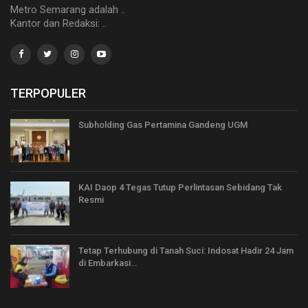
Metro Semarang adalah ..
Kantor dan Redaksi: ..
TERPOPULER
Subholding Gas Pertamina Gandeng UGM
KAI Daop 4 Tegas Tutup Perlintasan Sebidang Tak
Resmi
Tetap Terhubung di Tanah Suci: Indosat Hadir 24 Jam
di Embarkasi…