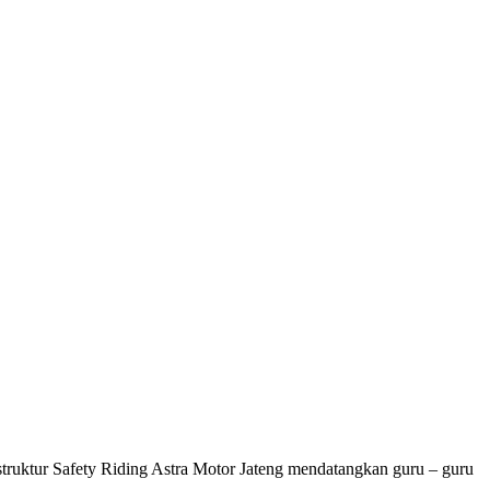
ur Safety Riding Astra Motor Jateng mendatangkan guru – guru