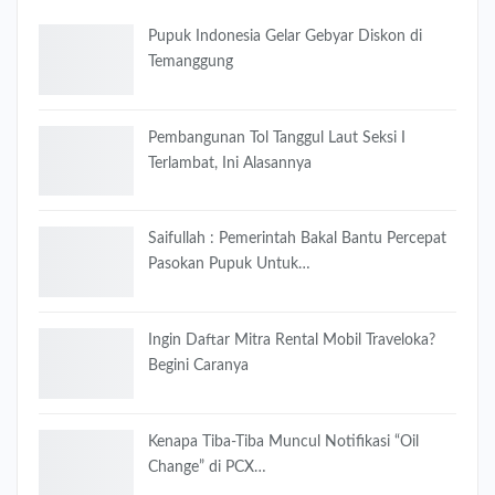
Pupuk Indonesia Gelar Gebyar Diskon di
Temanggung
Pembangunan Tol Tanggul Laut Seksi I
Terlambat, Ini Alasannya
Saifullah : Pemerintah Bakal Bantu Percepat
Pasokan Pupuk Untuk…
Ingin Daftar Mitra Rental Mobil Traveloka?
Begini Caranya
Kenapa Tiba-Tiba Muncul Notifikasi “Oil
Change” di PCX…