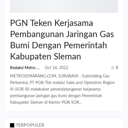
PGN Teken Kerjasama
Pembangunan Jaringan Gas
Bumi Dengan Pemerintah
Kabupaten Sleman
Redaksi Metro Semarang
Oct 26, 2022
0
METROSEMARANG.COM, SURABAYA - Subholding Gas
Pertamina, PT PGN Tbk melalui Sales and Operation Region
III (SOR III) melakukan penandatanganan kerjasama
pembangunan jaringan gas bumi dengan Pemerintah
Kabupaten Sleman di Kantor PGN SOR…
TERPOPULER