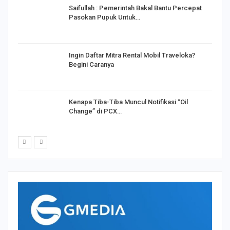
Saifullah : Pemerintah Bakal Bantu Percepat
Pasokan Pupuk Untuk…
o
Ingin Daftar Mitra Rental Mobil Traveloka?
Begini Caranya
Kenapa Tiba-Tiba Muncul Notifikasi “Oil
Change” di PCX…