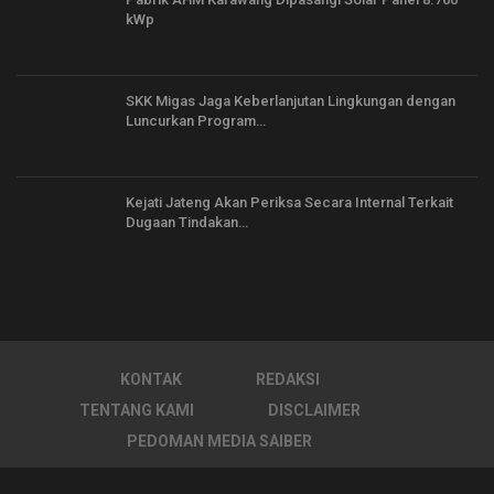
kWp
SKK Migas Jaga Keberlanjutan Lingkungan dengan
Luncurkan Program…
Kejati Jateng Akan Periksa Secara Internal Terkait
Dugaan Tindakan…
KONTAK
REDAKSI
TENTANG KAMI
DISCLAIMER
PEDOMAN MEDIA SAIBER