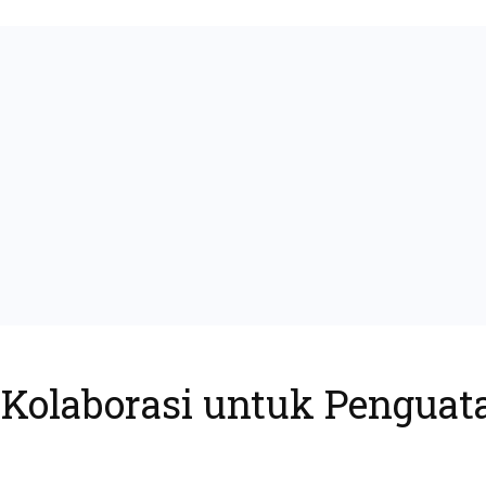
Kolaborasi untuk Penguat