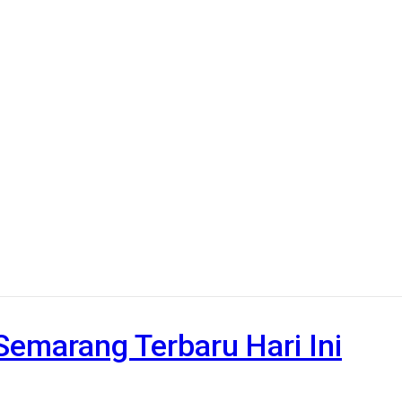
 Semarang Terbaru Hari Ini