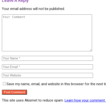
Leave A Reply
Your email address will not be published.
Save my name, email, and website in this browser for the next 
This site uses Akismet to reduce spam.
Learn how your comment d