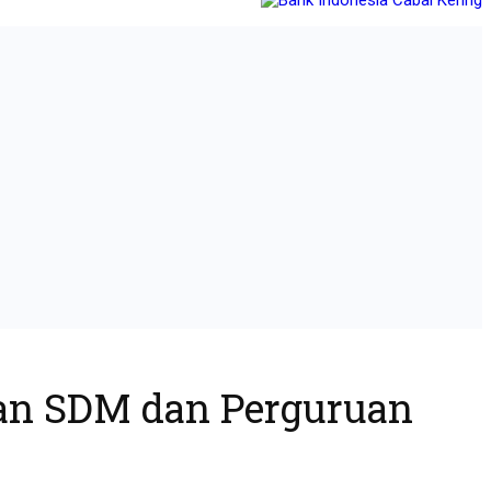
an SDM dan Perguruan