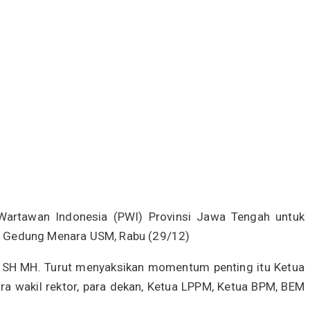
Wartawan Indonesia (PWI) Provinsi Jawa Tengah untuk
i Gedung Menara USM, Rabu (29/12)
 SH MH. Turut menyaksikan momentum penting itu Ketua
ra wakil rektor, para dekan, Ketua LPPM, Ketua BPM, BEM